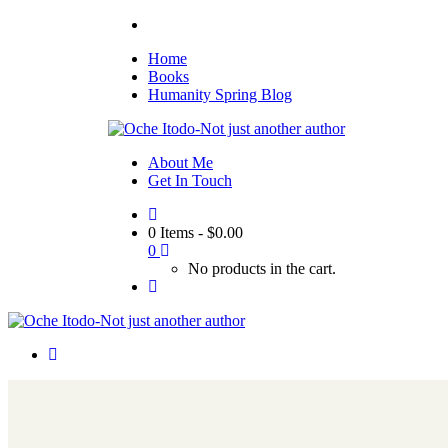
Home
Books
Humanity Spring Blog
About Me
Get In Touch
0 Items
-
$
0.00
0
No products in the cart.